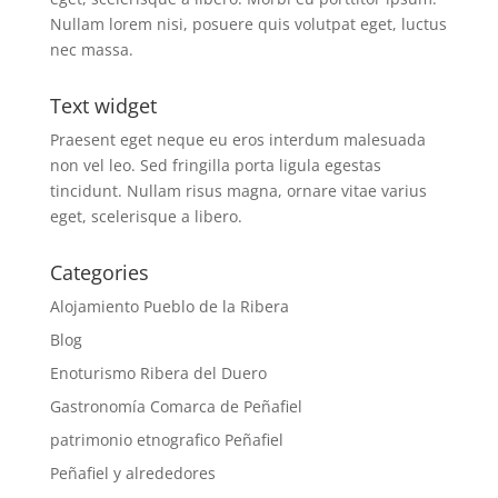
Nullam lorem nisi, posuere quis volutpat eget, luctus
nec massa.
Text widget
Praesent eget neque eu eros interdum malesuada
non vel leo. Sed fringilla porta ligula egestas
tincidunt. Nullam risus magna, ornare vitae varius
eget, scelerisque a libero.
Categories
Alojamiento Pueblo de la Ribera
Blog
Enoturismo Ribera del Duero
Gastronomía Comarca de Peñafiel
patrimonio etnografico Peñafiel
Peñafiel y alrededores