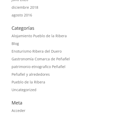
diciembre 2018
agosto 2016
Categorías
Alojamiento Pueblo de la Ribera
Blog
Enoturismo Ribera del Duero
Gastronomía Comarca de Peñafiel
patrimonio etnografico Peñafiel
Peñafiel y alrededores
Pueblo de la Ribera
Uncategorized
Meta
Acceder