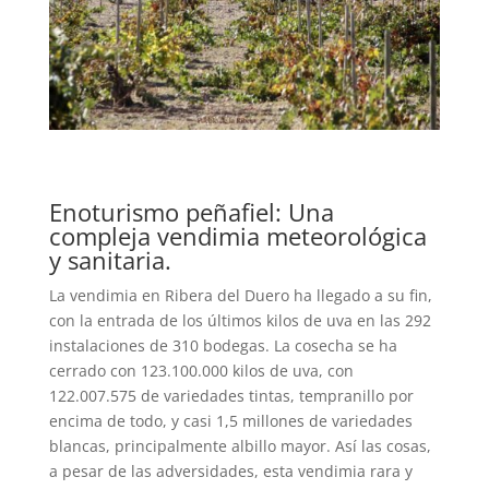
Enoturismo peñafiel: Una
compleja vendimia meteorológica
y sanitaria.
La vendimia en Ribera del Duero ha llegado a su fin,
con la entrada de los últimos kilos de uva en las 292
instalaciones de 310 bodegas. La cosecha se ha
cerrado con 123.100.000 kilos de uva, con
122.007.575 de variedades tintas, tempranillo por
encima de todo, y casi 1,5 millones de variedades
blancas, principalmente albillo mayor. Así las cosas,
a pesar de las adversidades, esta vendimia rara y