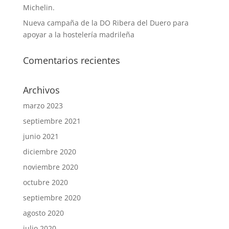
Michelin.
Nueva campaña de la DO Ribera del Duero para
apoyar a la hostelería madrileña
Comentarios recientes
Archivos
marzo 2023
septiembre 2021
junio 2021
diciembre 2020
noviembre 2020
octubre 2020
septiembre 2020
agosto 2020
julio 2020