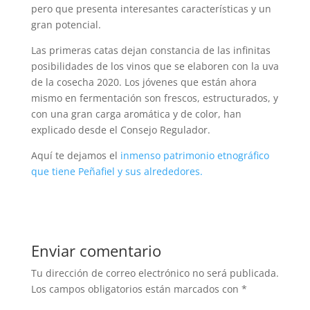
pero que presenta interesantes características y un
gran potencial.
Las primeras catas dejan constancia de las infinitas
posibilidades de los vinos que se elaboren con la uva
de la cosecha 2020. Los jóvenes que están ahora
mismo en fermentación son frescos, estructurados, y
con una gran carga aromática y de color, han
explicado desde el Consejo Regulador.
Aquí te dejamos el
inmenso patrimonio etnográfico
que tiene Peñafiel y sus alrededores.
Enviar comentario
Tu dirección de correo electrónico no será publicada.
Los campos obligatorios están marcados con
*