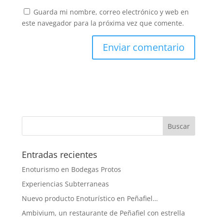
Guarda mi nombre, correo electrónico y web en
este navegador para la próxima vez que comente.
Entradas recientes
Enoturismo en Bodegas Protos
Experiencias Subterraneas
Nuevo producto Enoturístico en Peñafiel…
Ambivium, un restaurante de Peñafiel con estrella