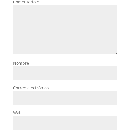
Comentario
*
Nombre
Correo electrónico
Web