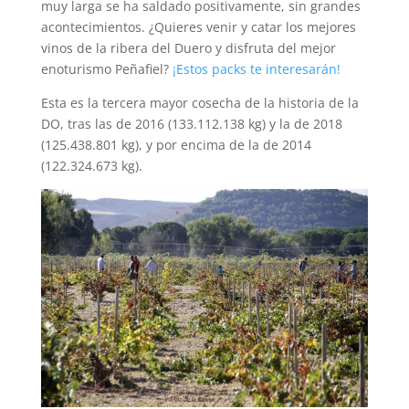
muy larga se ha saldado positivamente, sin grandes
acontecimientos. ¿Quieres venir y catar los mejores
vinos de la ribera del Duero y disfruta del mejor
enoturismo Peñafiel?
¡Estos packs te interesarán!
Esta es la tercera mayor cosecha de la historia de la
DO, tras las de 2016 (133.112.138 kg) y la de 2018
(125.438.801 kg), y por encima de la de 2014
(122.324.673 kg).