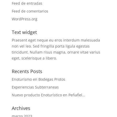
Feed de entradas
Feed de comentarios
WordPress.org
Text widget
Praesent eget neque eu eros interdum malesuada
non vel leo. Sed fringilla porta ligula egestas
tincidunt. Nullam risus magna, ornare vitae varius
eget, scelerisque a libero.
Recents Posts
Enoturismo en Bodegas Protos
Experiencias Subterraneas
Nuevo producto Enoturístico en Peñafiel…
Archives
marzo 2023