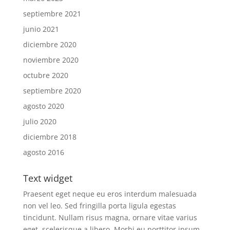
septiembre 2021
junio 2021
diciembre 2020
noviembre 2020
octubre 2020
septiembre 2020
agosto 2020
julio 2020
diciembre 2018
agosto 2016
Text widget
Praesent eget neque eu eros interdum malesuada
non vel leo. Sed fringilla porta ligula egestas
tincidunt. Nullam risus magna, ornare vitae varius
eget, scelerisque a libero. Morbi eu porttitor ipsum.