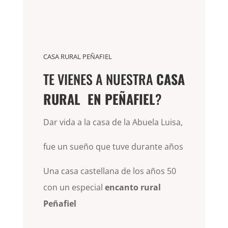
CASA RURAL PEÑAFIEL
TE VIENES A NUESTRA
CASA
RURAL EN PEÑAFIEL
?
Dar vida a la casa de la Abuela Luisa,
fue un sueño que tuve durante años
Una casa castellana de los años 50
con un especial
encanto rural
Peñafiel