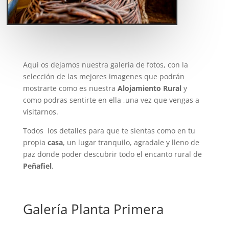
Aqui os dejamos nuestra galeria de fotos, con la
selección de las mejores imagenes que podrán
mostrarte como es nuestra
Alojamiento Rural
y
como podras sentirte en ella ,una vez que vengas a
visitarnos.
Todos los detalles para que te sientas como en tu
propia
casa
, un lugar tranquilo, agradale y lleno de
paz donde poder descubrir todo el encanto rural de
Peñafiel
.
Galería Planta Primera