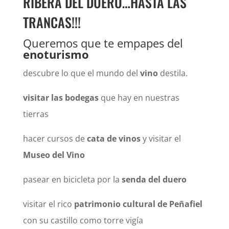
RIBERA DEL DUERO…HASTA LAS
TRANCAS!!!
Queremos que te empapes del
enoturismo
descubre lo que el mundo del
vino
destila.
visitar las bodegas
que hay en nuestras
tierras
hacer cursos de
cata de vinos
y visitar el
Museo del Vino
pasear en bicicleta por la
senda del duero
visitar el rico
patrimonio cultural de Peñafiel
con su castillo como torre vigía