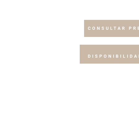
CONSULTAR PR
DISPONIBILIDA