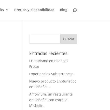
ks
Precios y disponibilidad
Blog
Entradas recientes
Enoturismo en Bodegas
Protos
Experiencias Subterraneas
Nuevo producto Enoturístico
en Peñafiel…
Ambivium, un restaurante
de Peñafiel con estrella
Michelin.