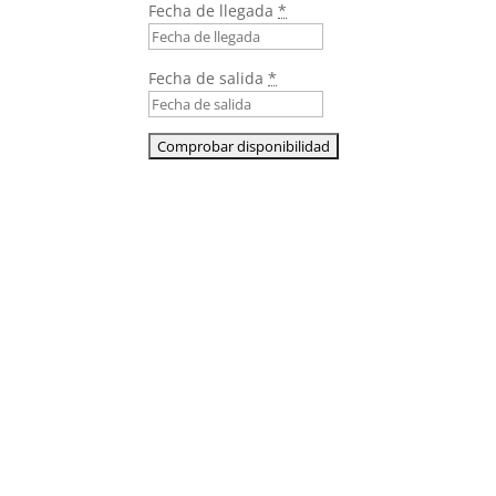
Fecha de llegada
*
Fecha de salida
*