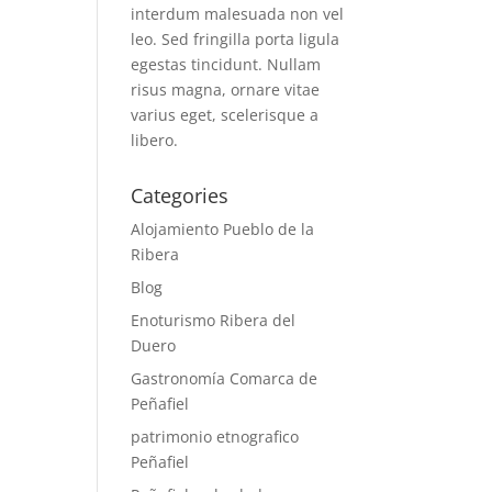
interdum malesuada non vel
leo. Sed fringilla porta ligula
egestas tincidunt. Nullam
risus magna, ornare vitae
varius eget, scelerisque a
libero.
Categories
Alojamiento Pueblo de la
Ribera
Blog
Enoturismo Ribera del
Duero
Gastronomía Comarca de
Peñafiel
patrimonio etnografico
Peñafiel