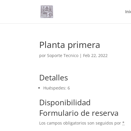
Ini
Planta primera
por
Soporte Tecnico
|
Feb 22, 2022
Detalles
Huéspedes:
6
Disponibilidad
Formulario de reserva
Los campos obligatorios son seguidos por
*