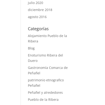
julio 2020
diciembre 2018
agosto 2016
Categorías
Alojamiento Pueblo de la
Ribera
Blog
Enoturismo Ribera del
Duero
Gastronomía Comarca de
Peñafiel
patrimonio etnografico
Peñafiel
Peñafiel y alrededores
Pueblo de la Ribera