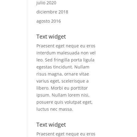
julio 2020
diciembre 2018
agosto 2016
Text widget
Praesent eget neque eu eros
interdum malesuada non vel
leo. Sed fringilla porta ligula
egestas tincidunt. Nullam
risus magna, ornare vitae
varius eget, scelerisque a
libero. Morbi eu porttitor
ipsum. Nullam lorem nisi,
posuere quis volutpat eget,
luctus nec massa.
Text widget
Praesent eget neque eu eros