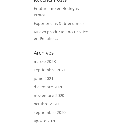
Enoturismo en Bodegas
Protos
Experiencias Subterraneas
Nuevo producto Enoturístico
en Peñafiel…
Archives
marzo 2023
septiembre 2021
junio 2021
diciembre 2020
noviembre 2020
octubre 2020
septiembre 2020
agosto 2020