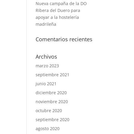
Nueva campaña de la DO
Ribera del Duero para
apoyar a la hostelería
madrileña
Comentarios recientes
Archivos
marzo 2023
septiembre 2021
junio 2021
diciembre 2020
noviembre 2020
octubre 2020
septiembre 2020
agosto 2020