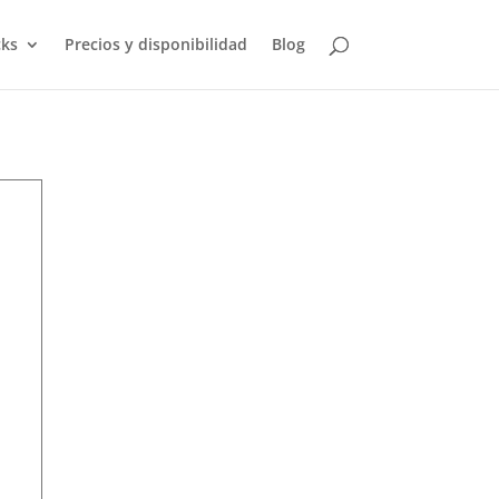
ks
Precios y disponibilidad
Blog