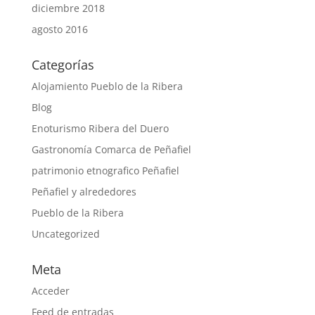
diciembre 2018
agosto 2016
Categorías
Alojamiento Pueblo de la Ribera
Blog
Enoturismo Ribera del Duero
Gastronomía Comarca de Peñafiel
patrimonio etnografico Peñafiel
Peñafiel y alrededores
Pueblo de la Ribera
Uncategorized
Meta
Acceder
Feed de entradas