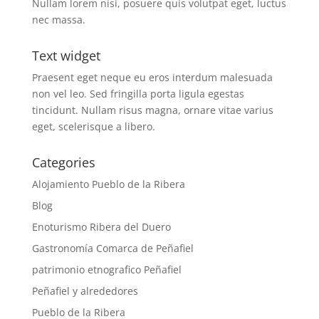
Nullam lorem nisi, posuere quis volutpat eget, luctus
nec massa.
Text widget
Praesent eget neque eu eros interdum malesuada
non vel leo. Sed fringilla porta ligula egestas
tincidunt. Nullam risus magna, ornare vitae varius
eget, scelerisque a libero.
Categories
Alojamiento Pueblo de la Ribera
Blog
Enoturismo Ribera del Duero
Gastronomía Comarca de Peñafiel
patrimonio etnografico Peñafiel
Peñafiel y alrededores
Pueblo de la Ribera