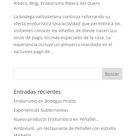
Ribera
,
Blog
,
Enoturismo Ribera del Duero
La bodega vallisoletana continúa reforzando su
oferta enoturística Una actividad que permitirá a los
visitantes conocer los viñedos de donde nacen sus
vinos de pago, los más especiales de la casa. La
experiencia incluye un almuerzo maridado en el
exclusivo pago de...
Entradas recientes
Enoturismo en Bodegas Protos
Experiencias Subterraneas
Nuevo producto Enoturístico en Peñafiel…
Ambivium, un restaurante de Peñafiel con estrella
Michelin.