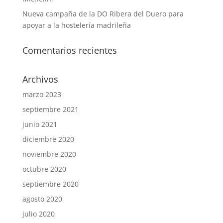
Nueva campaña de la DO Ribera del Duero para
apoyar a la hostelería madrileña
Comentarios recientes
Archivos
marzo 2023
septiembre 2021
junio 2021
diciembre 2020
noviembre 2020
octubre 2020
septiembre 2020
agosto 2020
julio 2020