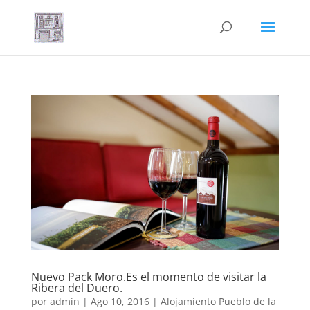
Nuevo Pack Moro.Es el momento de visitar la
Ribera del Duero.
por
admin
|
Ago 10, 2016
|
Alojamiento Pueblo de la