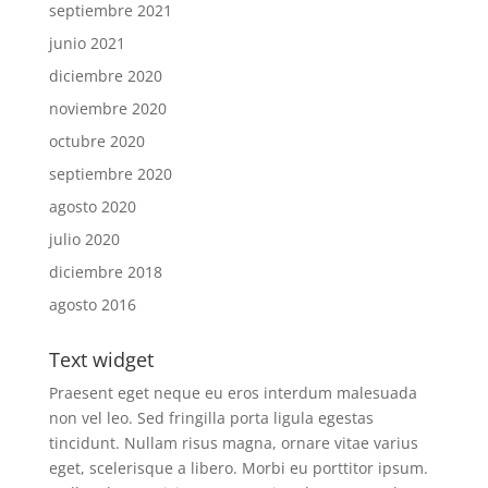
septiembre 2021
junio 2021
diciembre 2020
noviembre 2020
octubre 2020
septiembre 2020
agosto 2020
julio 2020
diciembre 2018
agosto 2016
Text widget
Praesent eget neque eu eros interdum malesuada
non vel leo. Sed fringilla porta ligula egestas
tincidunt. Nullam risus magna, ornare vitae varius
eget, scelerisque a libero. Morbi eu porttitor ipsum.