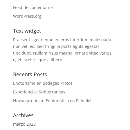
Feed de comentarios
WordPress.org
Text widget
Praesent eget neque eu eros interdum malesuada
non vel leo. Sed fringilla porta ligula egestas
tincidunt. Nullam risus magna, ornare vitae varius
eget, scelerisque a libero.
Recents Posts
Enoturismo en Bodegas Protos
Experiencias Subterraneas
Nuevo producto Enoturístico en Peñafiel…
Archives
marzo 2023